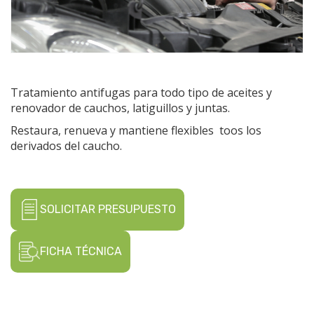
Tratamiento antifugas para todo tipo de aceites y
renovador de cauchos, latiguillos y juntas.
Restaura, renueva y mantiene flexibles toos los
derivados del caucho.
SOLICITAR PRESUPUESTO
FICHA TÉCNICA