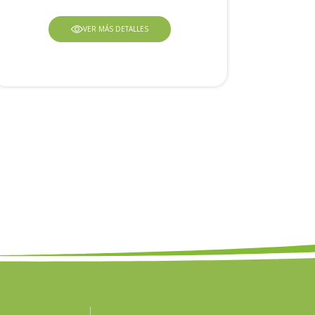
VER MÁS DETALLES