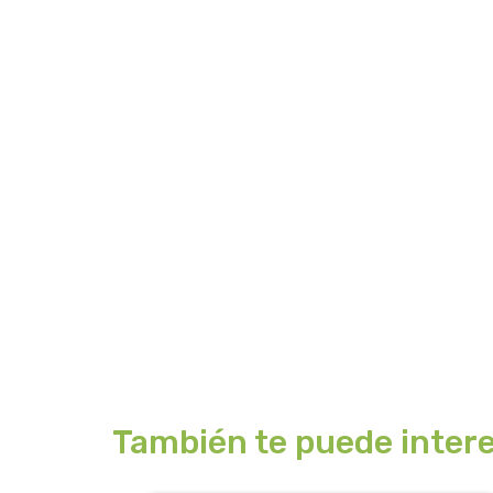
También te puede intere