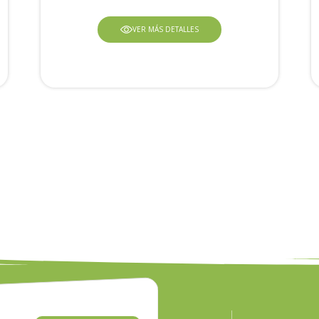
VER MÁS DETALLES