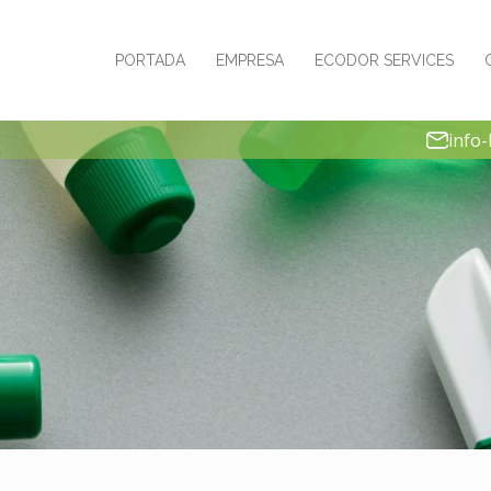
PORTADA
EMPRESA
ECODOR SERVICES
info