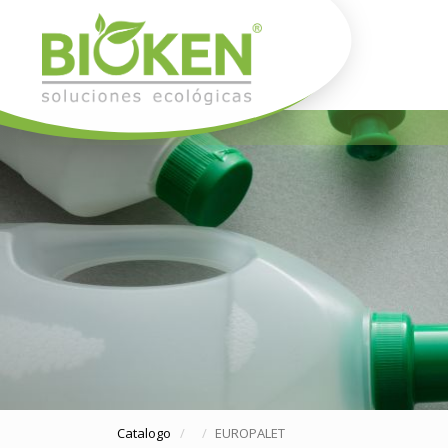
Catalogo
EUROPALET