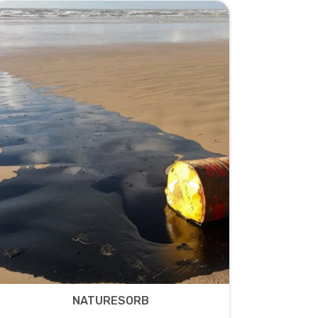
NATURESORB