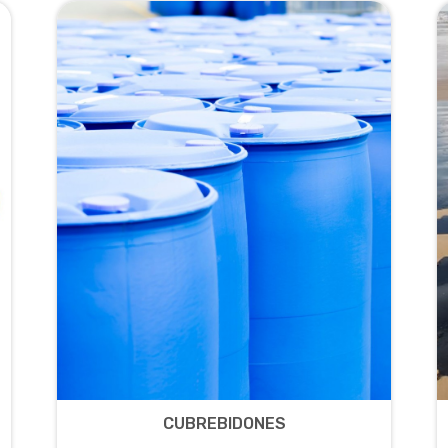
CUBREBIDONES