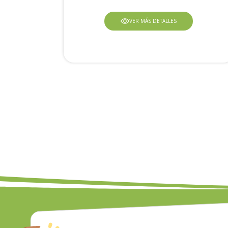
VER MÁS DETALLES