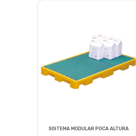
SISTEMA MODULAR POCA ALTURA