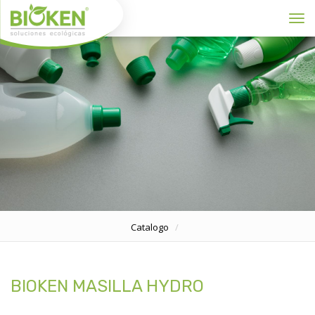
Toggl
Catalogo
BIOKEN MASILLA HYDRO