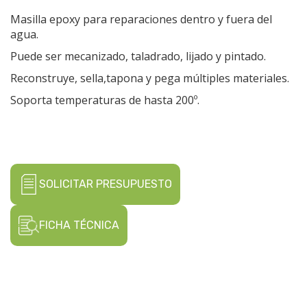
Masilla epoxy para reparaciones dentro y fuera del
agua.
Puede ser mecanizado, taladrado, lijado y pintado.
Reconstruye, sella,tapona y pega múltiples materiales.
Soporta temperaturas de hasta 200º.
SOLICITAR PRESUPUESTO
FICHA TÉCNICA