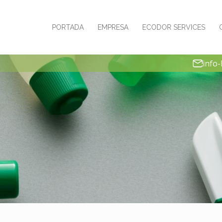
PORTADA
EMPRESA
ECODOR SERVICES
info