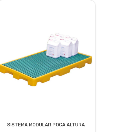
SISTEMA MODULAR POCA ALTURA