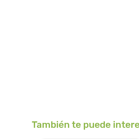
También te puede intere