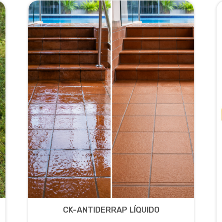
CK-ANTIDERRAP LÍQUIDO