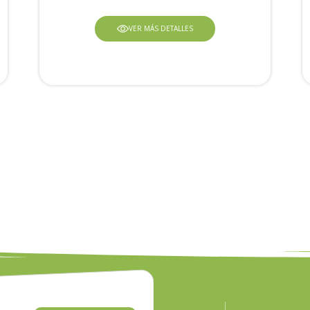
VER MÁS DETALLES