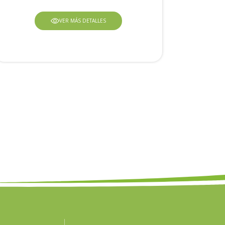
VER MÁS DETALLES