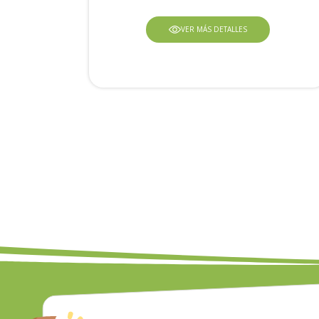
VER MÁS DETALLES