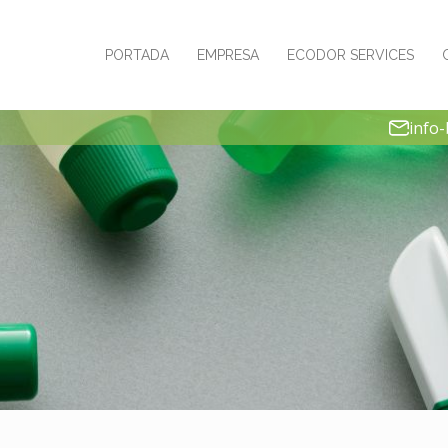
PORTADA
EMPRESA
ECODOR SERVICES
info