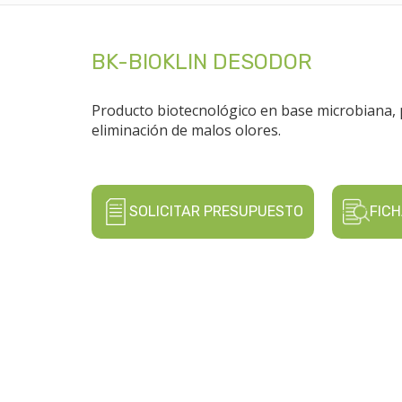
BK-BIOKLIN DESODOR
Producto biotecnológico en base microbiana, 
eliminación de malos olores.
SOLICITAR PRESUPUESTO
FICH