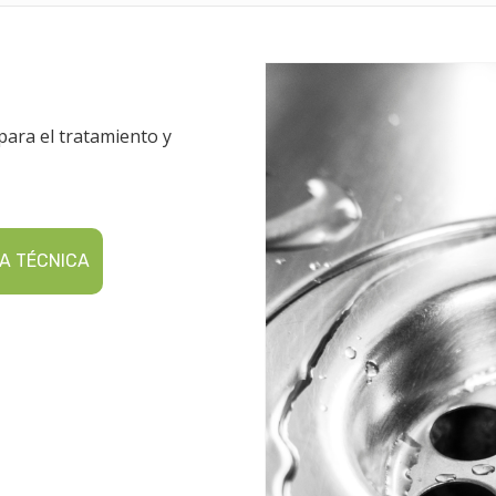
para el tratamiento y
A TÉCNICA