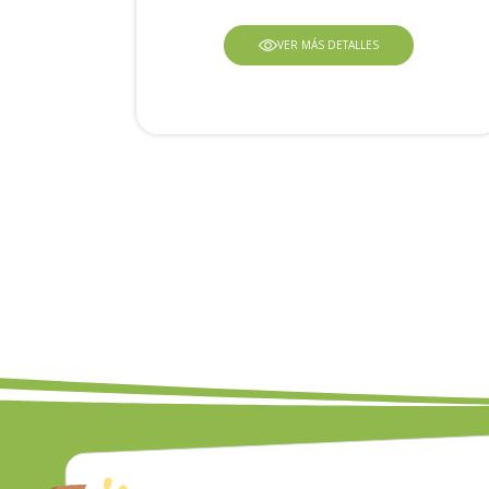
VER MÁS DETALLES