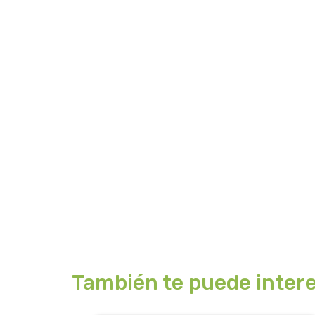
También te puede intere