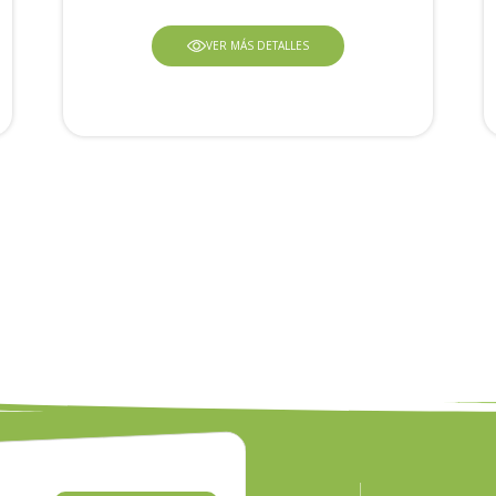
VER MÁS DETALLES