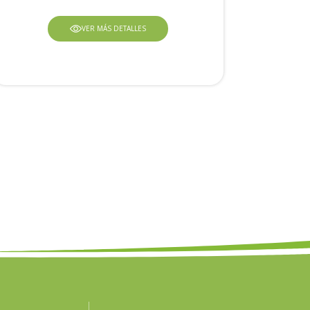
VER MÁS DETALLES