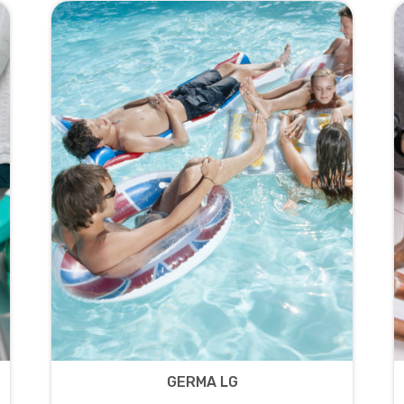
GERMA LG