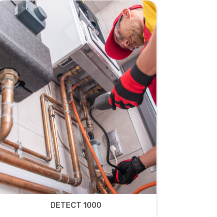
DETECT 1000