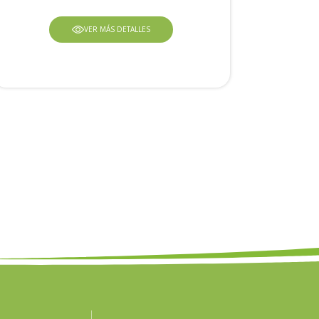
VER MÁS DETALLES