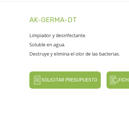
AK-GERMA-DT
Limpiador y desinfectante.
Soluble en agua.
Destruye y elimina el olor de las bacterias.
SOLICITAR PRESUPUESTO
FICH