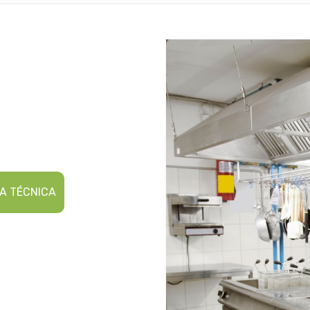
A TÉCNICA