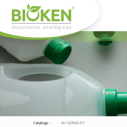
Catalogo
AK-GERMA-DT