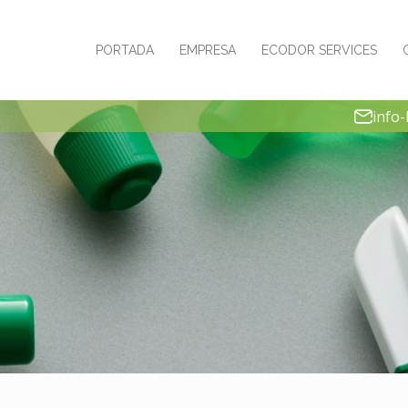
PORTADA
EMPRESA
ECODOR SERVICES
info