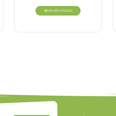
VER MÁS DETALLES