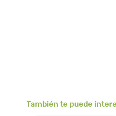
También te puede intere