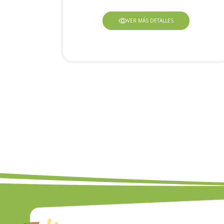
VER MÁS DETALLES