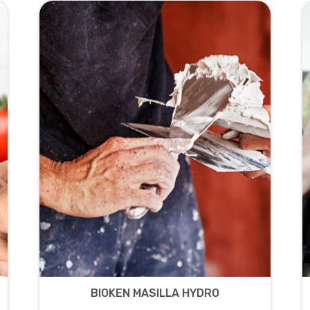
BIOKEN MASILLA HYDRO