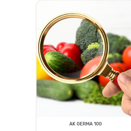
AK GERMA 100